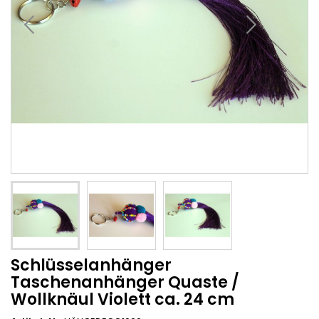
Schlüsselanhänger
Taschenanhänger Quaste /
Wollknäul Violett ca. 24 cm