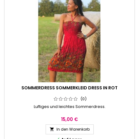
SOMMERDRESS SOMMERKLEID DRESS IN ROT
(0)
Luftiges und leichtes Sommerdress.
15,00 €
In den Warenkorb
