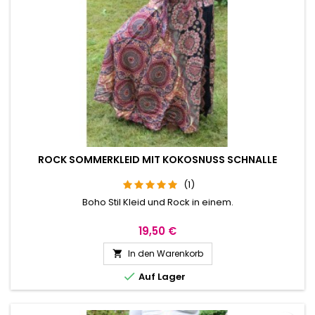
ROCK SOMMERKLEID MIT KOKOSNUSS SCHNALLE
(1)
Boho Stil Kleid und Rock in einem.
19,50 €
In den Warenkorb


Auf Lager